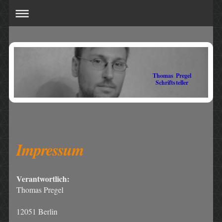
Thomas Pregel
Schriftsteller
Impressum
Verantwortlich:
Thomas Pregel
12051
Berlin